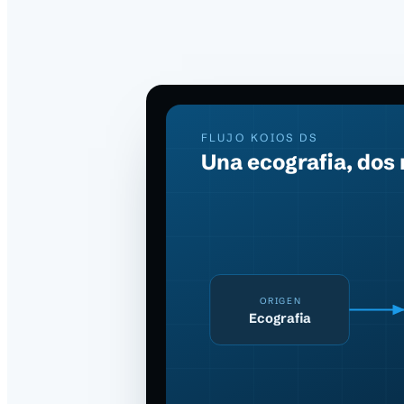
FLUJO KOIOS DS
Una ecografia, dos
ORIGEN
Ecografia