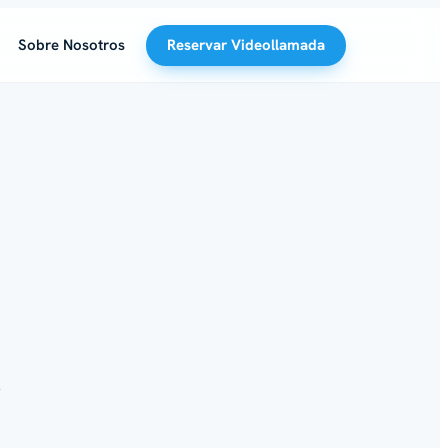
Sobre Nosotros
Reservar Videollamada
A